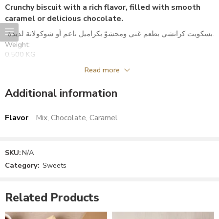
Crunchy biscuit with a rich flavor, filled with smooth
caramel or delicious chocolate.
بسكويت كرانشي بطعم غني ومحشوّ بكراميل ناعم أو شوكولاتة لذيذة.
Weight:
0.500 KG
الوزن
Read more
0.500 كيلو
Additional information
Flavor
Mix, Chocolate, Caramel
SKU:
N/A
Category:
Sweets
Related Products